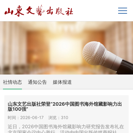
社情动态
通知公告
媒体报道
山东文艺出版社荣登“2026中国图书海外馆藏影响力出
版100强”
时间：2026-06-17
浏览：310
近日，2026中国图书海外馆藏影响力研究报告发布礼在
北京国家会议中心举行。活动由中国出版传媒商报社、