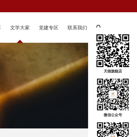
库
文学大家
党建专区
联系我们
天猫旗舰店
微信公众号