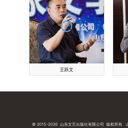
王跃文
© 2015-2026 山东文艺出版社有限公司 版权所有