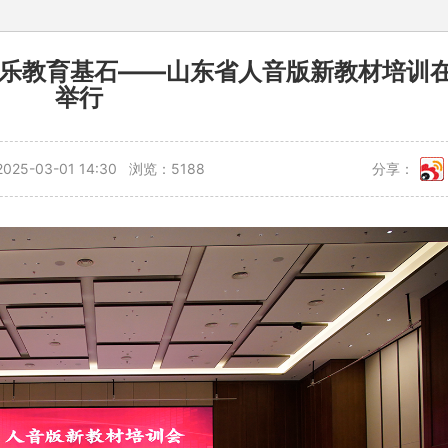
音乐教育基石——山东省人音版新教材培训
举行
25-03-01 14:30 浏览：5188
分享：