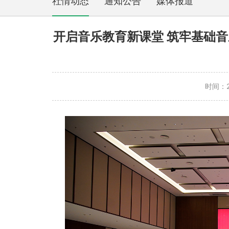
社情动态
通知公告
媒体报道
开启音乐教育新课堂 筑牢基础
时间：20