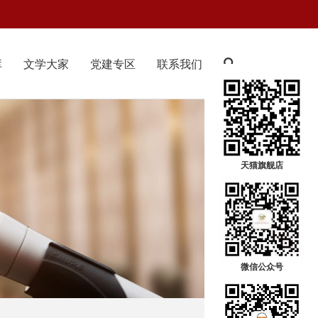
库
文学大家
党建专区
联系我们
天猫旗舰店
微信公众号