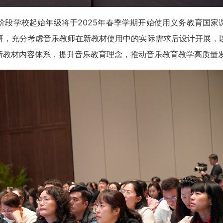
阶段学校起始年级将于2025年春季学期开始使用义务教育国家
研，充分考虑音乐教师在新教材使用中的实际需求后设计开展，
新教材内容体系，提升音乐教育理念，推动音乐教育教学高质量