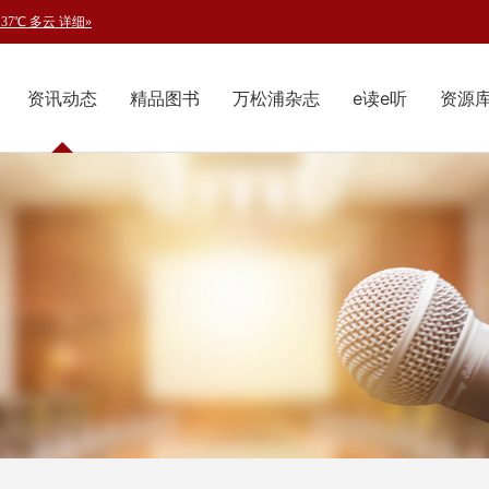
资讯动态
精品图书
万松浦杂志
e读e听
资源