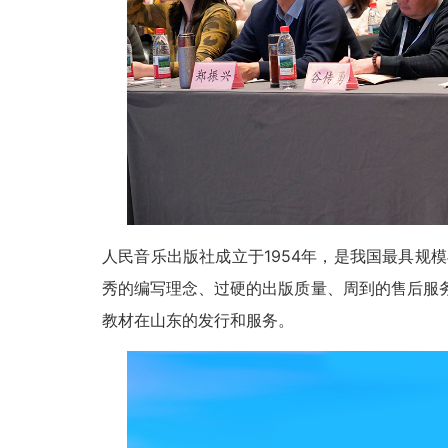
人民音乐出版社成立于1954年，是我国最具规
秀的编写理念、过硬的出版质量、周到的售后服
教材在山东的发行和服务。