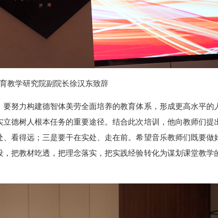
育教学研究院副院长徐汉东致辞
：要努力构建德智体美劳全面培养的教育体系，形成更高水平的
实立德树人根本任务的重要途径。结合此次培训，他向教师们提
处、看得远；三是要干在实处、走在前。希望音乐教师们既要做
设，把教材吃透，把理念落实，把实践经验转化为谋划课堂教学