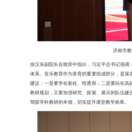
济南市教
徐汉东副院长在致辞中指出，习近平总书记强调
体系。音乐教育作为美育的重要组成部分，是落
建议：一是要学在新处、悟透彻；二是要站在高
教研规划，又要加强研究、探索、展示的队伍建
驾驭学科教研的本领，切实提升课堂教学效果。