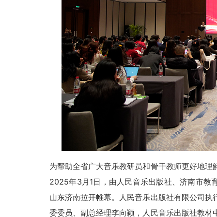
为帮助全省广大音乐教研员和骨干教师更好地理
2025年3月1日，由人民音乐出版社、济南市
山东济南拉开帷幕。人民音乐出版社有限公司执
委委员、副总经理李向颖，人民音乐出版社教材